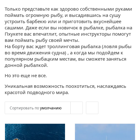
Только представьте как здорово собственными руками
поймать огромную рыбу, и высадившись на сушу
устроить барбекю или и приготовить вкуснейшее
сашими. Даже если вы новичок в рыбалке, рыбалка на
Пхукете вас впечатлит, опытные инструкторы помогут
вам поймать рыбу своей мечты.
На борту вас ждет троллинговая рыбалка (ловля рыбы
во время движения судна) , а когда мы подойдем к
популярном рыбацким местам, вы сможете заняться
донной рыбалкой.
Но это еще не все.
Уникальная возможность поохотиться, наслаждаясь
красотой подводного мира.
Сортировать по
умолчанию