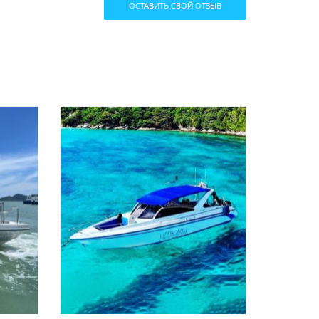
ОСТАВИТЬ СВОЙ ОТЗЫВ