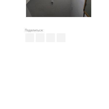
Поделиться: