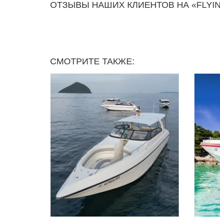
ОТЗЫВЫ НАШИХ КЛИЕНТОВ НА «FLYIN
СМОТРИТЕ ТАКЖЕ: