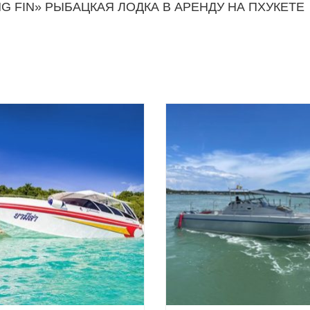
G FIN» РЫБАЦКАЯ ЛОДКА В АРЕНДУ НА ПХУКЕТЕ