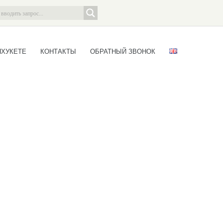
ПХУКЕТЕ
КОНТАКТЫ
ОБРАТНЫЙ ЗВОНОК