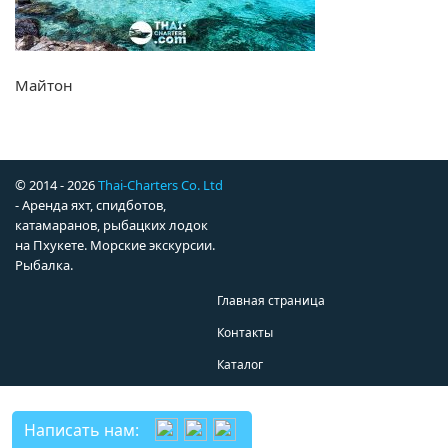
Майтон
© 2014 - 2026
Thai-Charters Co. Ltd
- Аренда яхт, спидботов,
катамаранов, рыбацких лодок
на Пхукете. Морские экскурсии.
Рыбалка.
Главная страница
Контакты
Каталог
Написать нам: