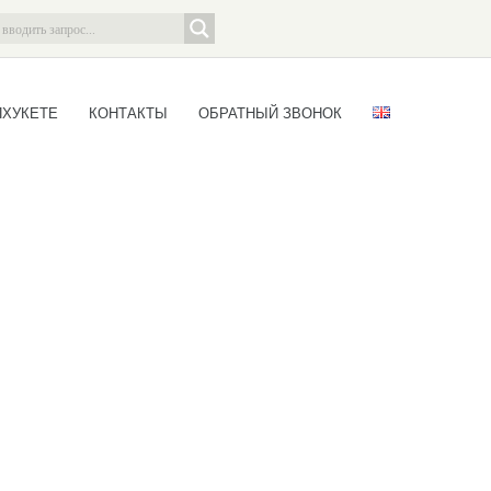
ПХУКЕТЕ
КОНТАКТЫ
ОБРАТНЫЙ ЗВОНОК