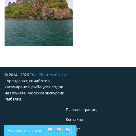
© 2014 - 2026
Thai-Charters Co. Ltd
- Аренда яхт, спидботов,
катамаранов, рыбацких лодок
на Пхукете. Морские экскурсии.
Рыбалка.
Главная страница
Контакты
Каталог
Написать нам: