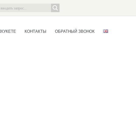
ПХУКЕТЕ
КОНТАКТЫ
ОБРАТНЫЙ ЗВОНОК