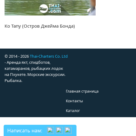
Ко Тапу (Остров Джейма Бонда)
© 2014 - 2026
Thai-Charters Co. Ltd
- Аренда яхт, спидботов,
катамаранов, рыбацких лодок
на Пхукете. Морские экскурсии.
Рыбалка.
Главная страница
Контакты
Каталог
Написать нам: