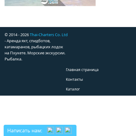
© 2014 - 2026
Thai-Charters Co. Ltd
- Аренда яхт, спидботов,
катамаранов, рыбацких лодок
на Пхукете. Морские экскурсии.
Рыбалка.
Главная страница
Контакты
Каталог
Написать нам: