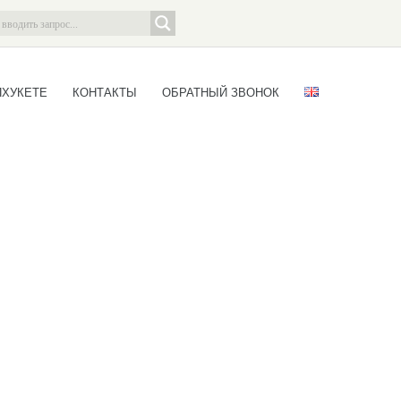
ПХУКЕТЕ
КОНТАКТЫ
ОБРАТНЫЙ ЗВОНОК