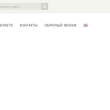
ПХУКЕТЕ
КОНТАКТЫ
ОБРАТНЫЙ ЗВОНОК