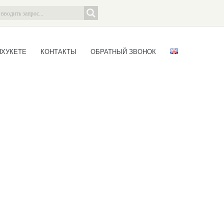
ПХУКЕТЕ
КОНТАКТЫ
ОБРАТНЫЙ ЗВОНОК