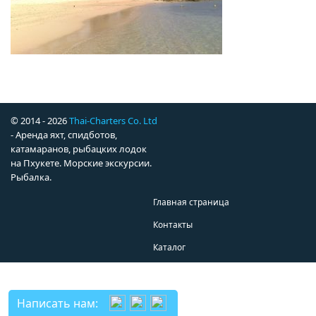
© 2014 - 2026
Thai-Charters Co. Ltd
- Аренда яхт, спидботов,
катамаранов, рыбацких лодок
на Пхукете. Морские экскурсии.
Рыбалка.
Главная страница
Контакты
Каталог
Написать нам: