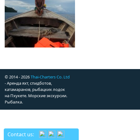
© 2014 - 2026
Thai-Charters Co. Ltd
- Аренда яхт, спидботов,
катамаранов, рыбацких лодок
на Пхукете. Морские экскурсии.
Рыбалка.
Contact us: