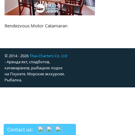
Rendezvous Motor Catamaran
© 2014 - 2026
Thai-Charters Co. Ltd
- Аренда яхт, спидботов,
катамаранов, рыбацких лодок
на Пхукете. Морские экскурсии.
Рыбалка.
Contact us: