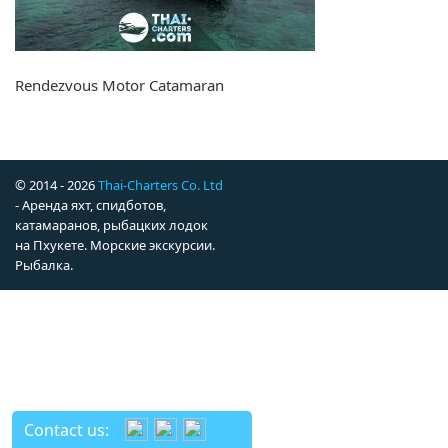
Rendezvous Motor Catamaran
© 2014 - 2026
Thai-Charters Co. Ltd
- Аренда яхт, спидботов,
катамаранов, рыбацких лодок
на Пхукете. Морские экскурсии.
Рыбалка.
Contact us: