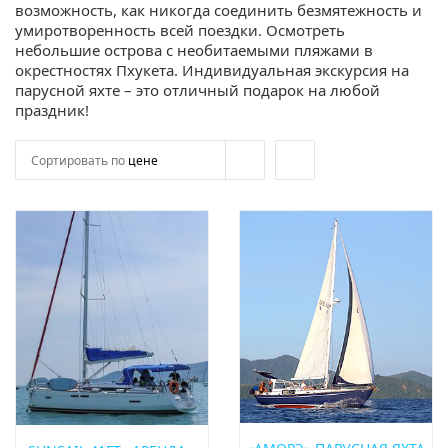
возможность, как никогда соединить безмятежность и
умиротворенность всей поездки. Осмотреть
небольшие острова с необитаемыми пляжами в
окрестностях Пхукета. Индивидуальная экскурсия на
парусной яхте – это отличный подарок на любой
праздник!
Сортировать по
цене