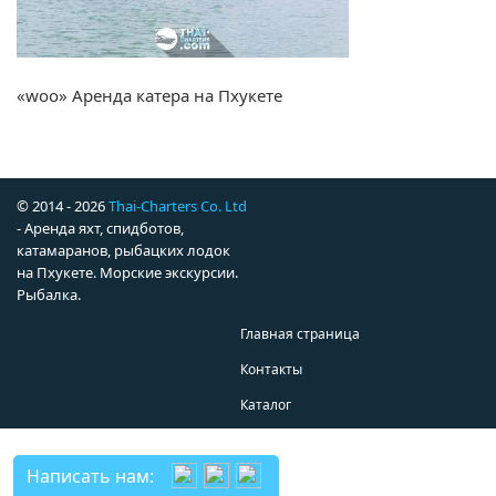
«woo» Аренда катера на Пхукете
© 2014 - 2026
Thai-Charters Co. Ltd
- Аренда яхт, спидботов,
катамаранов, рыбацких лодок
на Пхукете. Морские экскурсии.
Рыбалка.
Главная страница
Контакты
Каталог
Написать нам: