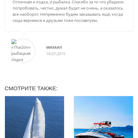
Отличная и лодка, и рыбалка. Спасибо за то что убедили
попробовать, честно, думал будет не очень, а оказалось
все наоборот. Непременно будем заказывать еще, когда
сюда вернемся и друзьям тоже посоветуем.
МИХАИЛ
16.07.2015
СМОТРИТЕ ТАКЖЕ: