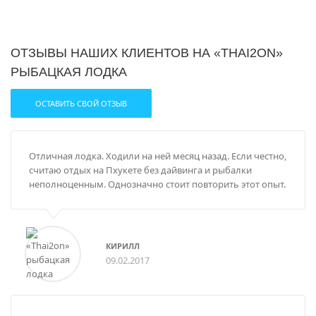
ОТЗЫВЫ НАШИХ КЛИЕНТОВ НА «THAI2ON»
РЫБАЦКАЯ ЛОДКА
ОСТАВИТЬ СВОЙ ОТЗЫВ
Отличная лодка. Ходили на ней месяц назад. Если честно,
считаю отдых на Пхукете без дайвинга и рыбалки
неполноценным. Однозначно стоит повторить этот опыт.
КИРИЛЛ
09.02.2017