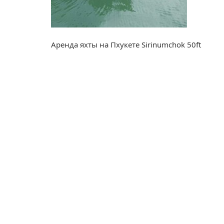
Аренда яхты на Пхукете Sirinumchok 50ft