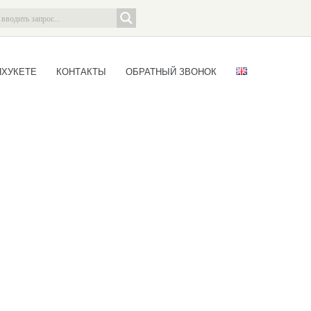
ПХУКЕТЕ
КОНТАКТЫ
ОБРАТНЫЙ ЗВОНОК