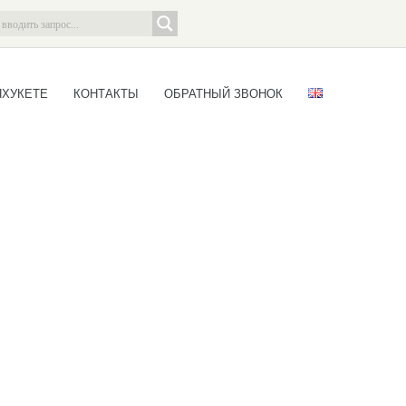
ПХУКЕТЕ
КОНТАКТЫ
ОБРАТНЫЙ ЗВОНОК