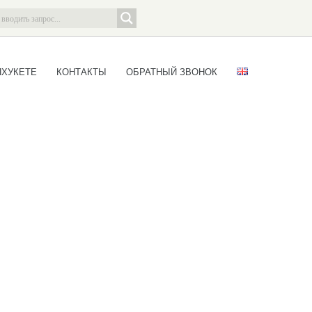
ПХУКЕТЕ
КОНТАКТЫ
ОБРАТНЫЙ ЗВОНОК