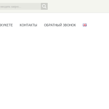
ПХУКЕТЕ
КОНТАКТЫ
ОБРАТНЫЙ ЗВОНОК