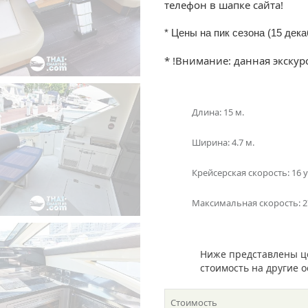
телефон в шапке сайта!
* Цены на пик сезона (15 дек
* !Внимание: данная экск
Длина: 15 м.
Ширина: 4.7 м.
Крейсерская скорость: 16 
Максимальная скорость: 2
Ниже представлены ц
стоимость на другие 
Стоимость