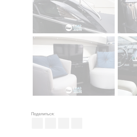
Поделиться: