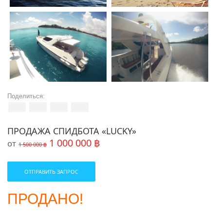
Поделиться:
ПРОДАЖА СПИДБОТА «LUCKY»
1 000 000 ฿
от
1 500 000 ฿
ОТПРАВИТЬ ЗАПРОС
ПРОДАНО!