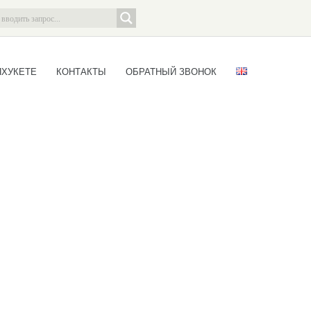
ПХУКЕТЕ
КОНТАКТЫ
ОБРАТНЫЙ ЗВОНОК