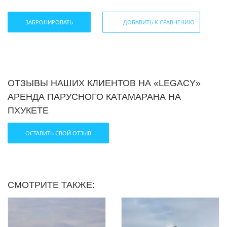
ЗАБРОНИРОВАТЬ
ДОБАВИТЬ К СРАВНЕНИЮ
ОТЗЫВЫ НАШИХ КЛИЕНТОВ НА «LEGACY»
АРЕНДА ПАРУСНОГО КАТАМАРАНА НА
ПХУКЕТЕ
ОСТАВИТЬ СВОЙ ОТЗЫВ
СМОТРИТЕ ТАКЖЕ: