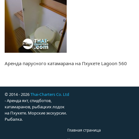
Аренда парусного катамарана на Пхукете Lagoon 560
© 2014 - 2026
Thai-Charters Co. Ltd
- Аренда яхт, спидботов,
катамаранов, рыбацких лодок
на Пхукете. Морские экскурсии.
Рыбалка.
Главная страница