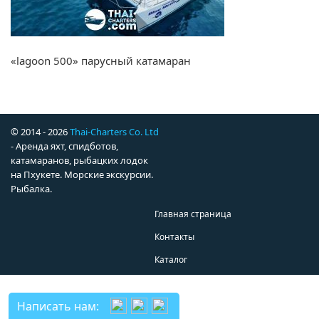
«lagoon 500» парусный катамаран
© 2014 - 2026
Thai-Charters Co. Ltd
- Аренда яхт, спидботов,
катамаранов, рыбацких лодок
на Пхукете. Морские экскурсии.
Рыбалка.
Главная страница
Контакты
Каталог
Написать нам: