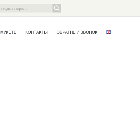
ПХУКЕТЕ
КОНТАКТЫ
ОБРАТНЫЙ ЗВОНОК