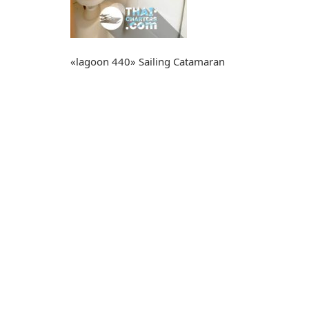
«lagoon 440» Sailing Catamaran