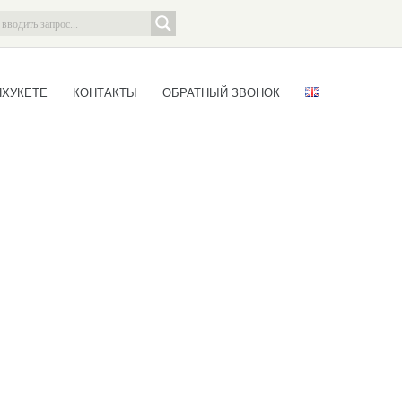
ПХУКЕТЕ
КОНТАКТЫ
ОБРАТНЫЙ ЗВОНОК