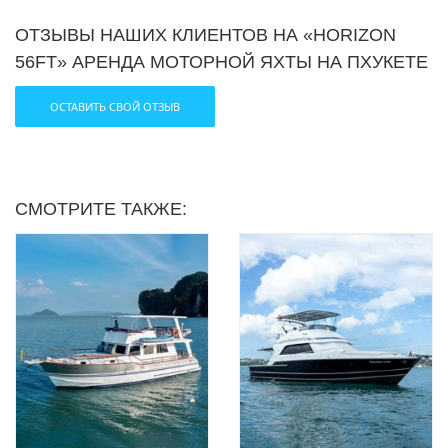
ОТЗЫВЫ НАШИХ КЛИЕНТОВ НА «HORIZON
56FT» АРЕНДА МОТОРНОЙ ЯХТЫ НА ПХУКЕТЕ
ОСТАВИТЬ СВОЙ ОТЗЫВ
СМОТРИТЕ ТАКЖЕ: