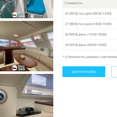
Стоимость
25 000 ฿
пол дня (08:30-13:30)
27 000 ฿
пол дня (14:00-19:00)
34 000 ฿
день (10:00-18:00)
34 000 ฿
день (09:00-19:00)
* (Стоимость указана с расчетом 
ЗАБРОНИРОВАТЬ