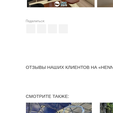
Поделиться:
ОТЗЫВЫ НАШИХ КЛИЕНТОВ НА «HENN
СМОТРИТЕ ТАКЖЕ: