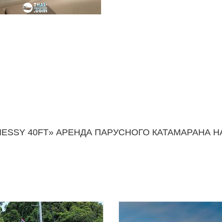
ESSY 40FT» АРЕНДА ПАРУСНОГО КАТАМАРАНА Н