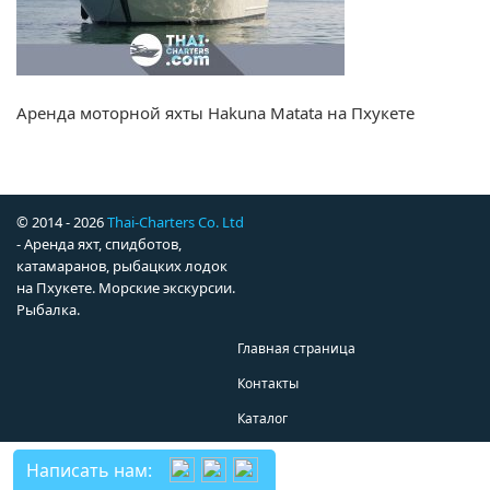
Аренда моторной яхты Hakuna Matata на Пхукете
© 2014 - 2026
Thai-Charters Co. Ltd
- Аренда яхт, спидботов,
катамаранов, рыбацких лодок
на Пхукете. Морские экскурсии.
Рыбалка.
Главная страница
Контакты
Каталог
Написать нам: