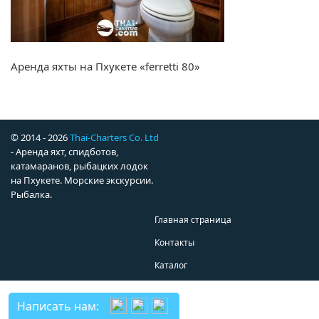
Аренда яхты на Пхукете «ferretti 80»
© 2014 - 2026
Thai-Charters Co. Ltd
- Аренда яхт, спидботов,
катамаранов, рыбацких лодок
на Пхукете. Морские экскурсии.
Рыбалка.
Главная страница
Контакты
Каталог
Написать нам: