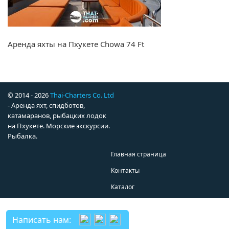
Аренда яхты на Пхукете Chowa 74 Ft
© 2014 - 2026
Thai-Charters Co. Ltd
- Аренда яхт, спидботов,
катамаранов, рыбацких лодок
на Пхукете. Морские экскурсии.
Рыбалка.
Главная страница
Контакты
Каталог
Написать нам: