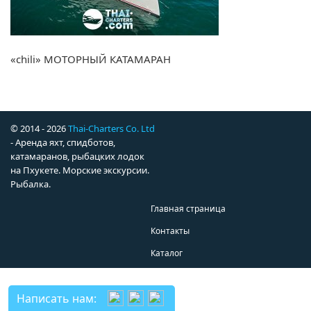
«chili» МОТОРНЫЙ КАТАМАРАН
© 2014 - 2026
Thai-Charters Co. Ltd
- Аренда яхт, спидботов,
катамаранов, рыбацких лодок
на Пхукете. Морские экскурсии.
Рыбалка.
Главная страница
Контакты
Каталог
Написать нам: