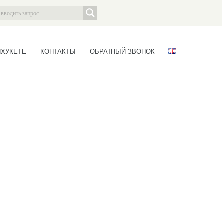
ПХУКЕТЕ
КОНТАКТЫ
ОБРАТНЫЙ ЗВОНОК