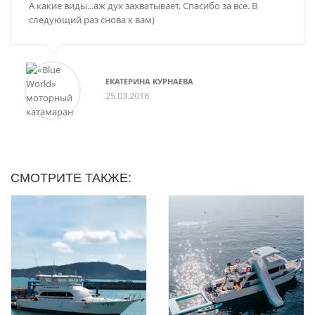
А какие виды...аж дух захватывает. Спасибо за все. В
следующий раз снова к вам)
ЕКАТЕРИНА КУРНАЕВА
25.03.2016
СМОТРИТЕ ТАКЖЕ: