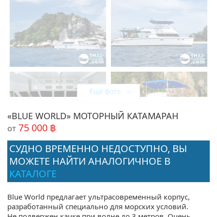
«BLUE WORLD» МОТОРНЫЙ КАТАМАРАН
75 000 ฿
от
СУДНО ВРЕМЕННО НЕДОСТУПНО, ВЫ
МОЖЕТЕ НАЙТИ АНАЛОГИЧНОЕ В
КАТАЛОГЕ
Blue World предлагает ультрасовременный корпус,
разработанный специально для морских условий.
Не подвержен качке при волне до 3 метров. Очень