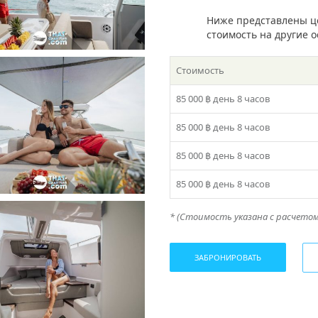
Ниже представлены ц
стоимость на другие 
Стоимость
85 000 ฿
день 8 часов
85 000 ฿
день 8 часов
85 000 ฿
день 8 часов
85 000 ฿
день 8 часов
* (Стоимость указана с расчетом 
ЗАБРОНИРОВАТЬ