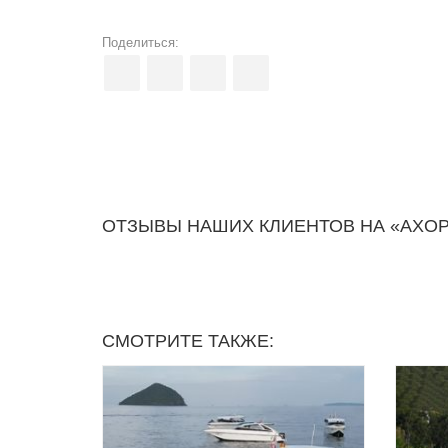
Поделиться:
ОТЗЫВЫ НАШИХ КЛИЕНТОВ НА «AXOP
СМОТРИТЕ ТАКЖЕ: