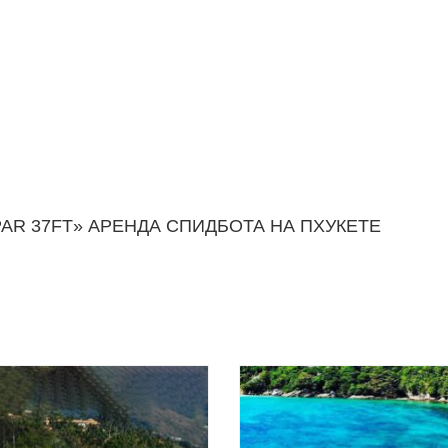
AR 37FT» АРЕНДА СПИДБОТА НА ПХУКЕТЕ