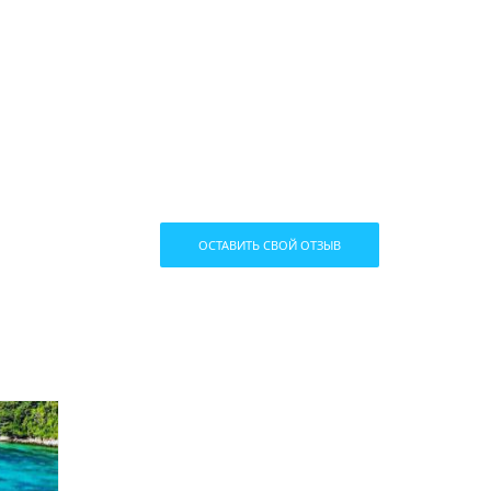
ОСТАВИТЬ СВОЙ ОТЗЫВ