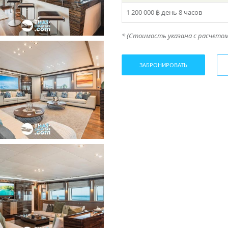
1 200 000 ฿
день 8 часов
* (Стоимость указана с расчетом 
ЗАБРОНИРОВАТЬ