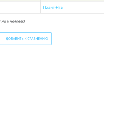
Пханг-Нга
на 6 человек)
ДОБАВИТЬ К СРАВНЕНИЮ