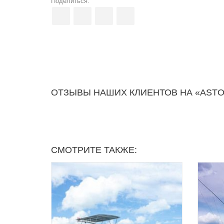
Поделиться:
ОТЗЫВЫ НАШИХ КЛИЕНТОВ НА «ASTO
СМОТРИТЕ ТАКЖЕ: