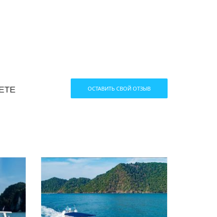
ЕТЕ
ОСТАВИТЬ СВОЙ ОТЗЫВ