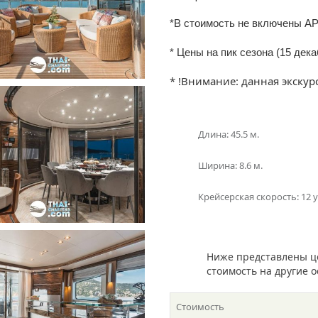
*В стоимость не включены AP
* Цены на пик сезона (15 дек
* !Внимание: данная экск
Длина: 45.5 м.
Ширина: 8.6 м.
Крейсерская скорость: 12 
Ниже представлены ц
стоимость на другие 
Стоимость