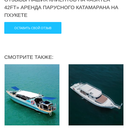
42FT» АРЕНДА ПАРУСНОГО КАТАМАРАНА НА
ПХУКЕТЕ
ОСТАВИТЬ СВОЙ ОТЗЫВ
СМОТРИТЕ ТАКЖЕ:
Поделиться: