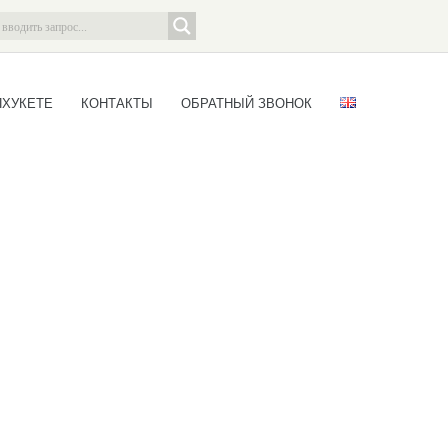
ПХУКЕТЕ
КОНТАКТЫ
ОБРАТНЫЙ ЗВОНОК