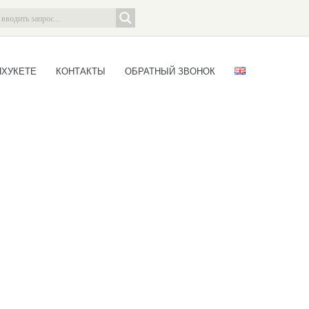
ПХУКЕТЕ
КОНТАКТЫ
ОБРАТНЫЙ ЗВОНОК