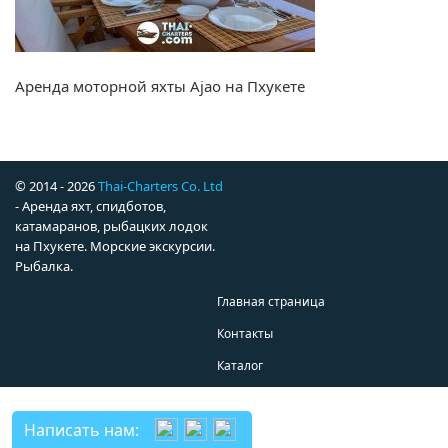
Аренда моторной яхты Ajao на Пхукете
© 2014 - 2026
Thai-Charters Co. Ltd
- Аренда яхт, спидботов,
катамаранов, рыбацких лодок
на Пхукете. Морские экскурсии.
Рыбалка.
Главная страница
Контакты
Каталог
Написать нам: