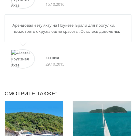
15.10.2016
Арендовали эту яхту на Пхукете. Брали для прогулки,
посмотреть окружающие красоты. Остались довольны.
КСЕНИЯ
29.10.2015
СМОТРИТЕ ТАКЖЕ: