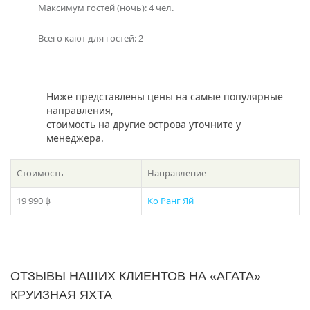
Максимум гостей (ночь): 4 чел.
Всего кают для гостей: 2
Ниже представлены цены на самые популярные
направления,
стоимость на другие острова уточните у
менеджера.
Стоимость
Направление
19 990 ฿
Ко Ранг Яй
ОТЗЫВЫ НАШИХ КЛИЕНТОВ НА «АГАТА»
КРУИЗНАЯ ЯХТА