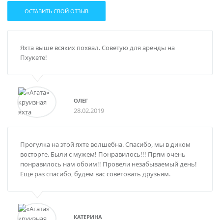
ОСТАВИТЬ СВОЙ ОТЗЫВ
Яхта выше всяких похвал. Советую для аренды на
Пхукете!
ОЛЕГ
28.02.2019
Прогулка на этой яхте волшебна. Спасибо, мы в диком
восторге. Были с мужем! Понравилось!!! Прям очень
понравилось нам обоим!! Провели незабываемый день!
Еще раз спасибо, будем вас советовать друзьям.
КАТЕРИНА