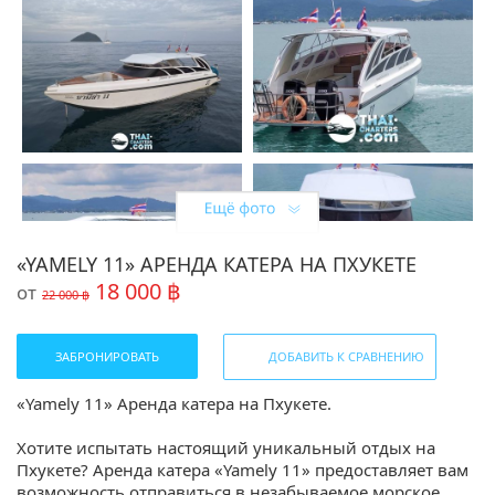
«YAMELY 11» АРЕНДА КАТЕРА НА ПХУКЕТЕ
18 000 ฿
от
22 000 ฿
ЗАБРОНИРОВАТЬ
ДОБАВИТЬ К СРАВНЕНИЮ
«Yamely 11» Аренда катера на Пхукете.
Хотите испытать настоящий уникальный отдых на
Пхукете? Аренда катера «Yamely 11» предоставляет вам
возможность отправиться в незабываемое морское