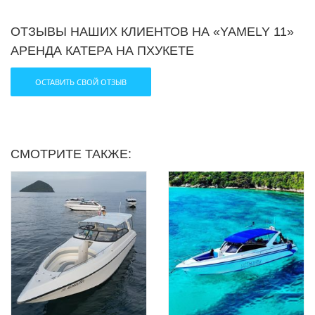
ОТЗЫВЫ НАШИХ КЛИЕНТОВ НА «YAMELY 11»
АРЕНДА КАТЕРА НА ПХУКЕТЕ
ОСТАВИТЬ СВОЙ ОТЗЫВ
СМОТРИТЕ ТАКЖЕ: