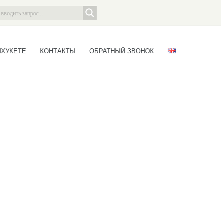
ПХУКЕТЕ
КОНТАКТЫ
ОБРАТНЫЙ ЗВОНОК