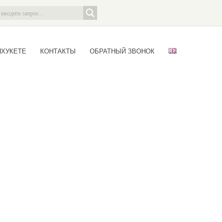
ПХУКЕТЕ
КОНТАКТЫ
ОБРАТНЫЙ ЗВОНОК