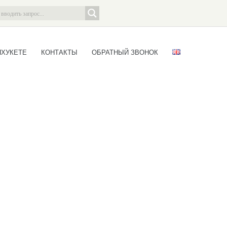
ПХУКЕТЕ
КОНТАКТЫ
ОБРАТНЫЙ ЗВОНОК